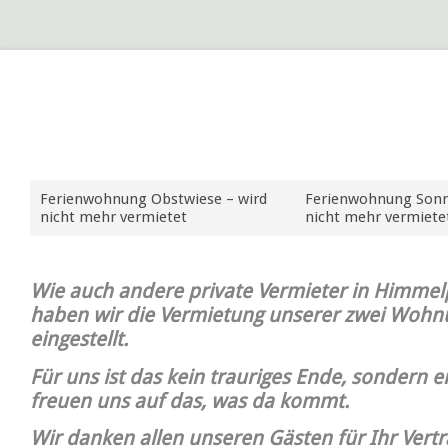
Ferienwohnung Obstwiese – wird
Ferienwohnung Sonn
nicht mehr vermietet
nicht mehr vermiete
Wie auch andere private Vermieter in Himme
haben wir die Vermietung unserer zwei Wohn
eingestellt.
Für uns ist das kein trauriges Ende, sondern e
freuen uns auf das, was da kommt.
Wir danken allen unseren Gästen für Ihr Vertr