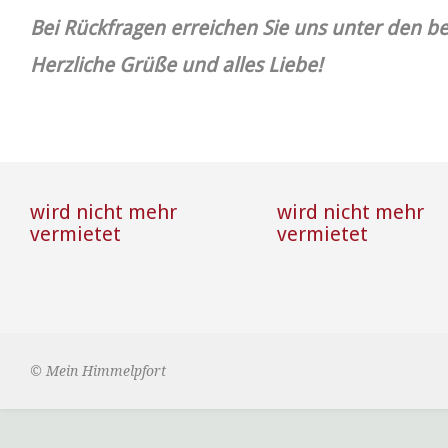
Bei Rückfragen erreichen Sie uns unter den 
Herzliche Grüße und alles Liebe!
wird nicht mehr
wird nicht mehr
vermietet
vermietet
© Mein Himmelpfort